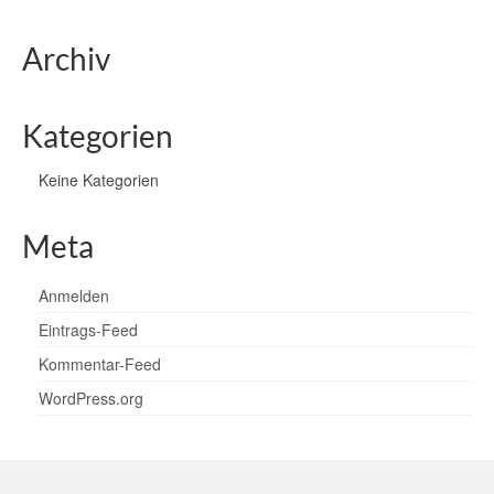
Archiv
Kategorien
Keine Kategorien
Meta
Anmelden
Eintrags-Feed
Kommentar-Feed
WordPress.org