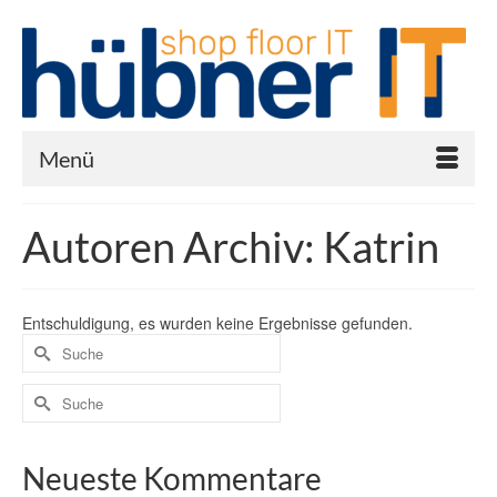
Menü
Autoren Archiv: Katrin
Entschuldigung, es wurden keine Ergebnisse gefunden.
Neueste Kommentare