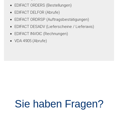
EDIFACT ORDERS (Bestellungen)
EDIFACT DELFOR (Abrufe)
EDIFACT ORDRSP (Auftragsbestätigungen)
EDIFACT DESADV (Lieferscheine / Lieferavis)
EDIFACT INVOIC (Rechnungen)
VDA 4905 (Abrufe)
Sie haben Fragen?