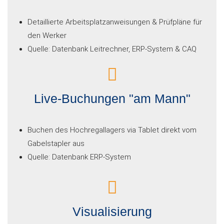
Detaillierte Arbeitsplatzanweisungen & Prüfpläne für
den Werker
Quelle: Datenbank Leitrechner, ERP-System & CAQ
Live-Buchungen "am Mann"
Buchen des Hochregallagers via Tablet direkt vom
Gabelstapler aus
Quelle: Datenbank ERP-System
Visualisierung