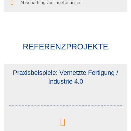
Abschaffung von Insellösungen
REFERENZPROJEKTE
Praxisbeispiele: Vernetzte Fertigung /
Industrie 4.0