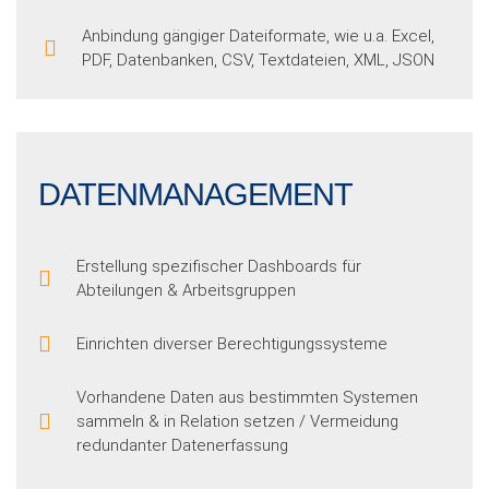
Anbindung gängiger Dateiformate, wie u.a. Excel,
PDF, Datenbanken, CSV, Textdateien, XML, JSON
DATENMANAGEMENT
Erstellung spezifischer Dashboards für
Abteilungen & Arbeitsgruppen
Einrichten diverser Berechtigungssysteme
Vorhandene Daten aus bestimmten Systemen
sammeln & in Relation setzen / Vermeidung
redundanter Datenerfassung