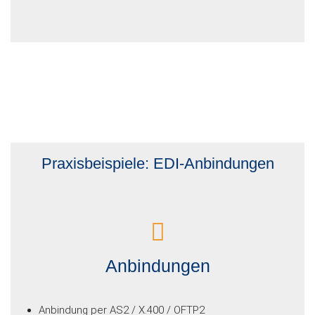
Praxisbeispiele: EDI-Anbindungen
Anbindungen
Anbindung per AS2 / X.400 / OFTP2