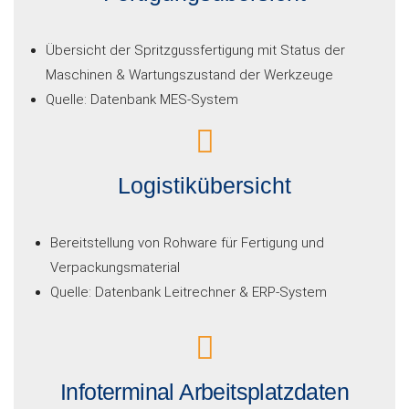
Übersicht der Spritzgussfertigung mit Status der
Maschinen & Wartungszustand der Werkzeuge
Quelle: Datenbank MES-System
Logistikübersicht
Bereitstellung von Rohware für Fertigung und
Verpackungsmaterial
Quelle: Datenbank Leitrechner & ERP-System
Infoterminal Arbeitsplatzdaten