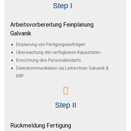
Step I
Arbeitsvorbereitung Feinplanung
Galvanik
Einplanung von Fertigungsaufträgen
Überwachung der verfügbaren Kapazitäten
Errechnung des Personalbedarfs
Datenkommunikation via Leitrechner Galvanik &
ERP
Step II
Rückmeldung Fertigung