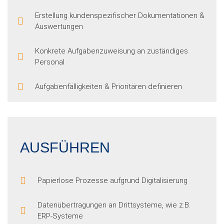
Erstellung kundenspezifischer Dokumentationen &
Auswertungen
Konkrete Aufgabenzuweisung an zuständiges
Personal
Aufgabenfälligkeiten & Prioritären definieren
AUSFÜHREN
Papierlose Prozesse aufgrund Digitalisierung
Datenübertragungen an Drittsysteme, wie z.B.
ERP-Systeme