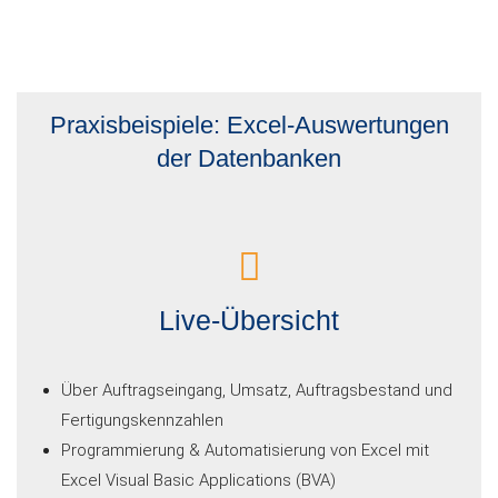
Praxisbeispiele: Excel-Auswertungen
der Datenbanken
Live-Übersicht
Über Auftragseingang, Umsatz, Auftragsbestand und
Fertigungskennzahlen
Programmierung & Automatisierung von Excel mit
Excel Visual Basic Applications (BVA)