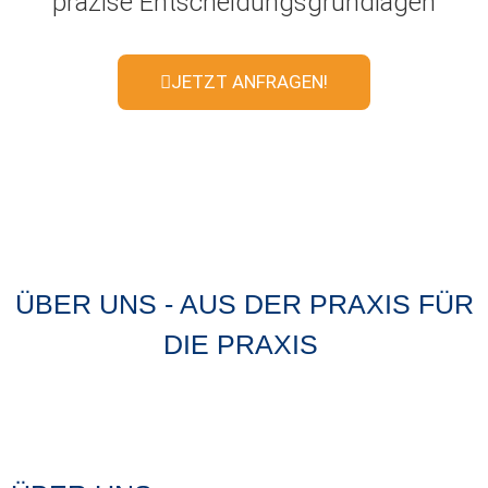
präzise Entscheidungsgrundlagen
JETZT ANFRAGEN!
ÜBER UNS - AUS DER PRAXIS FÜR
DIE PRAXIS ​