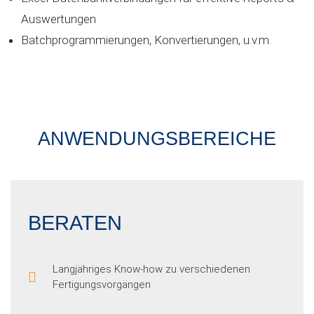
Auswertungen
Batchprogrammierungen, Konvertierungen, u.v.m.
ANWENDUNGSBEREICHE
BERATEN
Langjähriges Know-how zu verschiedenen
Fertigungsvorgängen