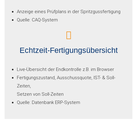
Anzeige eines Prüfplans in der Spritzgussfertigung
Quelle: CAQ-System
Echtzeit-Fertigungsübersicht
Live-Übersicht der Endkontrolle z.B. im Browser
Fertigungszustand, Ausschussquote, IST- & Soll-
Zeiten,
Setzen von Soll-Zeiten
Quelle: Datenbank ERP-System