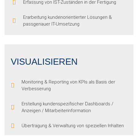
Erfassung von IST-Zuständen in der Fertigung
Erarbeitung kundenorientierter Lösungen &
passgenauer IT-Umsetzung
VISUALISIEREN
Monitoring & Reporting von KPIs als Basis der
Verbesserung
Erstellung kundenspezifischer Dashboards /
Anzeigen / Mitarbeiterinformation
Übertragung & Verwaltung von speziellen Inhalten