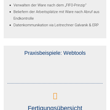
Verwalten der Ware nach dem „FIFO-Prinzip“
Beliefern der Arbeitsplätze mit Ware nach Abruf aus
Endkontrolle
Datenkommunikation via Leitrechner Galvanik & ERP
Praxisbeispiele: Webtools
Fertigungsübersicht