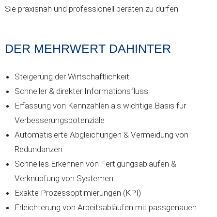
Sie praxisnah und professionell beraten zu dürfen.
DER MEHRWERT DAHINTER
Steigerung der Wirtschaftlichkeit
Schneller & direkter Informationsfluss
Erfassung von Kennzahlen als wichtige Basis für
Verbesserungspotenziale
Automatisierte Abgleichungen & Vermeidung von
Redundanzen
Schnelles Erkennen von Fertigungsabläufen &
Verknüpfung von Systemen
Exakte Prozessoptimierungen (KPI)
Erleichterung von Arbeitsabläufen mit passgenauen