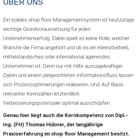
ÜBER UNS
Ein solides shop floor Managementsystem ist heutzutage
wichtige Grundvoraussetzung für jeden
Unternehmenserfolg. Dabei spielt es keine Rolle, welcher
Branche die Firma angehört und ob es ein Kleinstbetrieb,
mittelständisches oder international agierendes
Unternehmen ist. Denn nur mit Hilfe aussagekräftiger
Daten und einem zielgerichteten Informationsfluss lassen
sich Prozessoptimierungen realisieren. Und: Auf Basis
relevanter Kennzahlen letztendlich
Verbesserungspotenziale optimal ausschöpfen.
Genau hier liegt auch die Kernkompetenz von Dipl.-
Ing. (FH) Thomas Hübner, der langjährige
Praxiserfahrung im shop floor Management besitzt.