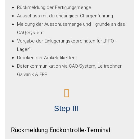
Rückmeldung der Fertigungsmenge
Ausschuss mit durchgängiger Chargenführung
Meldung der Ausschussmenge und –gründe an das
CAQ-System
Vergabe der Einlagerungskoordinaten für „FIFO-
Lager“
Drucken der Artikeletiketten
Datenkommunikation via CAQ-System, Leitrechner
Galvanik & ERP
Step III
Rückmeldung Endkontrolle-Terminal