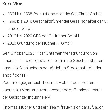
Kurz-Vita:
1994 bis 1998 Produktionsleiter der C. Hübner GmbH
1998 bis 2018 Geschäftsführender Gesellschafter der C.
Hübner GmbH
2019 bis 2020 CEO der C. Hübner GmbH
2020 Gründung der Hübner IT GmbH
Seit Oktober 2020 – der Unternehmensgründung von
Hübner IT – widmet sich der erfahrene Geschäftsführer
ausschließlich seinem persönlichen Steckenpferd – der
shop floor IT.
Zudem engagiert sich Thomas Hübner seit mehreren
Jahren als Vorstandsvorsitzender beim Bundesverband
der Gablonzer Industrie e.V.
Thomas Hübner und sein Team freuen sich darauf, auch