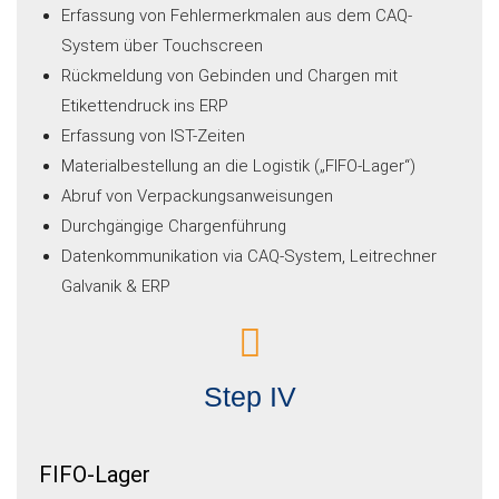
Erfassung von Fehlermerkmalen aus dem CAQ-
System über Touchscreen
Rückmeldung von Gebinden und Chargen mit
Etikettendruck ins ERP
Erfassung von IST-Zeiten
Materialbestellung an die Logistik („FIFO-Lager“)
Abruf von Verpackungsanweisungen
Durchgängige Chargenführung
Datenkommunikation via CAQ-System, Leitrechner
Galvanik & ERP
Step IV
FIFO-Lager