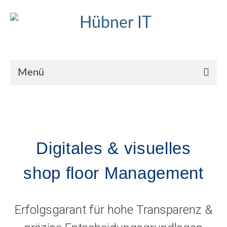
Menü
Digitales & visuelles
shop floor Management
Erfolgsgarant für hohe Transparenz &