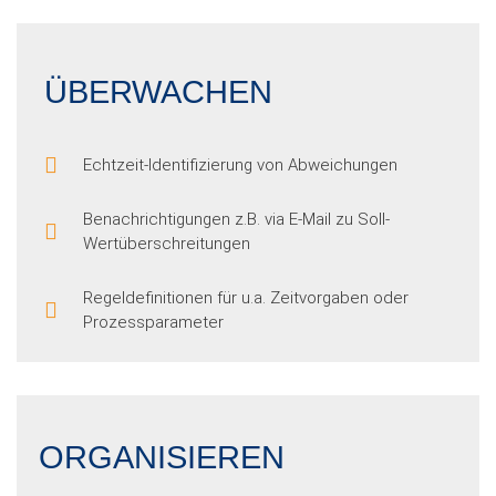
ÜBERWACHEN
Echtzeit-Identifizierung von Abweichungen
Benachrichtigungen z.B. via E-Mail zu Soll-
Wertüberschreitungen
Regeldefinitionen für u.a. Zeitvorgaben oder
Prozessparameter
ORGANISIEREN